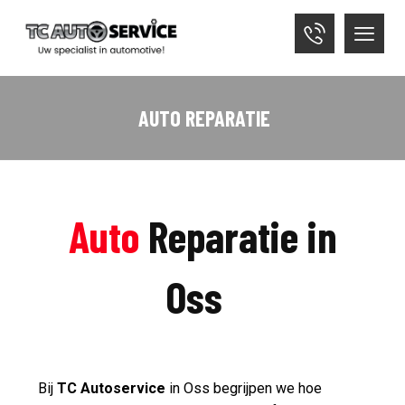
AUTO REPARATIE
Auto
Reparatie in
Oss
Bij
TC Autoservice
in Oss begrijpen we hoe