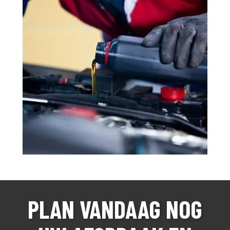
PLAN VANDAAG NOG