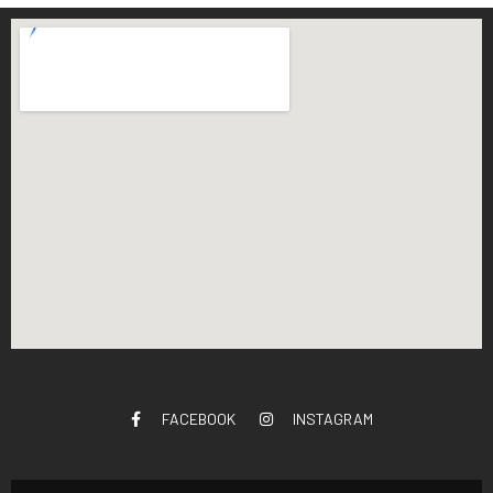
FACEBOOK
INSTAGRAM