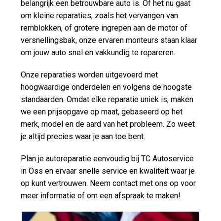
belangrijk een betrouwbare auto is. Of het nu gaat
om kleine reparaties, zoals het vervangen van
remblokken, of grotere ingrepen aan de motor of
versnellingsbak, onze ervaren monteurs staan klaar
om jouw auto snel en vakkundig te repareren.
Onze reparaties worden uitgevoerd met
hoogwaardige onderdelen en volgens de hoogste
standaarden. Omdat elke reparatie uniek is, maken
we een prijsopgave op maat, gebaseerd op het
merk, model en de aard van het probleem. Zo weet
je altijd precies waar je aan toe bent.
Plan je autoreparatie eenvoudig bij TC Autoservice
in Oss en ervaar snelle service en kwaliteit waar je
op kunt vertrouwen. Neem contact met ons op voor
meer informatie of om een afspraak te maken!