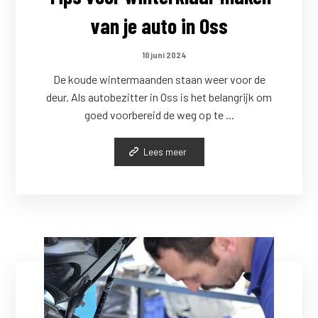
van je auto in Oss
10 juni 2024
De koude wintermaanden staan weer voor de
deur. Als autobezitter in Oss is het belangrijk om
goed voorbereid de weg op te ...
Lees meer