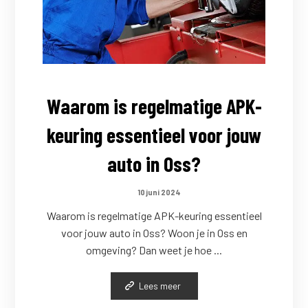
Waarom is regelmatige APK-
keuring essentieel voor jouw
auto in Oss?
10 juni 2024
Waarom is regelmatige APK-keuring essentieel
voor jouw auto in Oss? Woon je in Oss en
omgeving? Dan weet je hoe ...
Lees meer