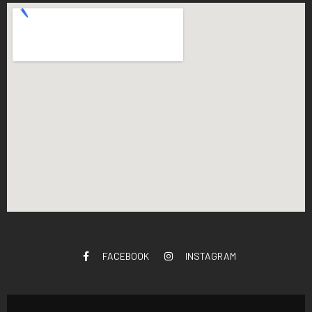
FACEBOOK
INSTAGRAM