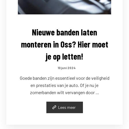
Nieuwe banden laten
monteren in Oss? Hier moet
je op letten!
10 juni 2024
Goede banden zijn essentieel voor de veiligheid
en prestaties van je auto. Of je nu je
zomerbanden wilt vervangen door ...
Lees meer