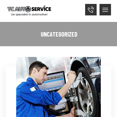
UNCATEGORIZED