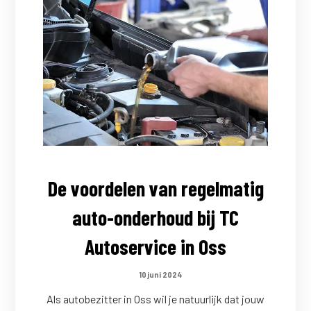
De voordelen van regelmatig
auto-onderhoud bij TC
Autoservice in Oss
10 juni 2024
Als autobezitter in Oss wil je natuurlijk dat jouw