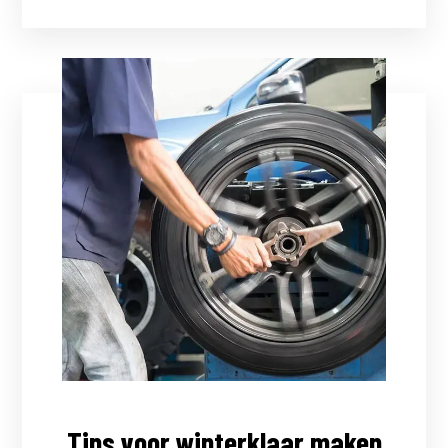
Tips voor winterklaar maken