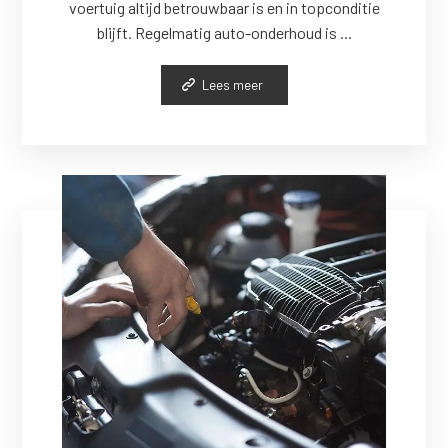
voertuig altijd betrouwbaar is en in topconditie
blijft. Regelmatig auto-onderhoud is ...
Lees meer