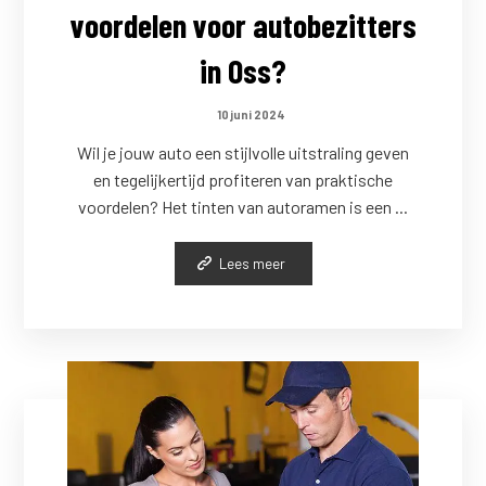
voordelen voor autobezitters
in Oss?
10 juni 2024
Wil je jouw auto een stijlvolle uitstraling geven
en tegelijkertijd profiteren van praktische
voordelen? Het tinten van autoramen is een ...
Lees meer