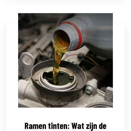
Ramen tinten: Wat zijn de