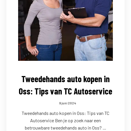
Tweedehands auto kopen in
Oss: Tips van TC Autoservice
9 juni 2024
Tweedehands auto kopen in Oss: Tips van TC
Autoservice Ben je op zoek naar een
betrouwbare tweedehands auto in Oss? ...