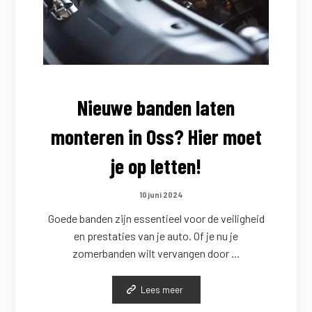
Nieuwe banden laten
monteren in Oss? Hier moet
je op letten!
10 juni 2024
Goede banden zijn essentieel voor de veiligheid
en prestaties van je auto. Of je nu je
zomerbanden wilt vervangen door ...
Lees meer