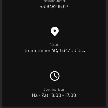
Telefoonnummer:
+31648235317
Adres:
Drontermeer 4C, 5347 JJ Oss
Openingstijden:
Ma - Zat : 8:00 - 17:00