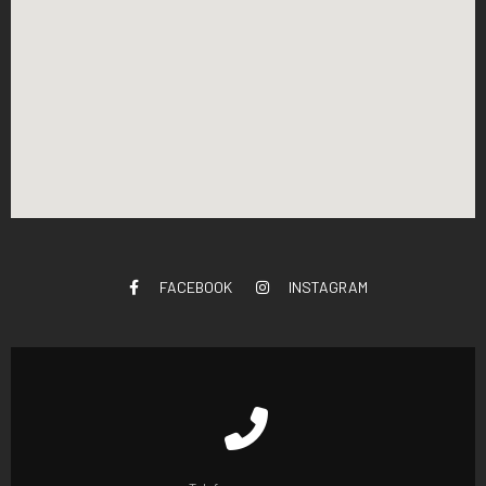
FACEBOOK
INSTAGRAM