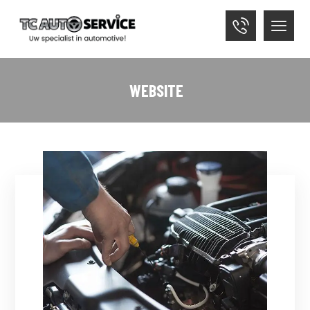
WEBSITE